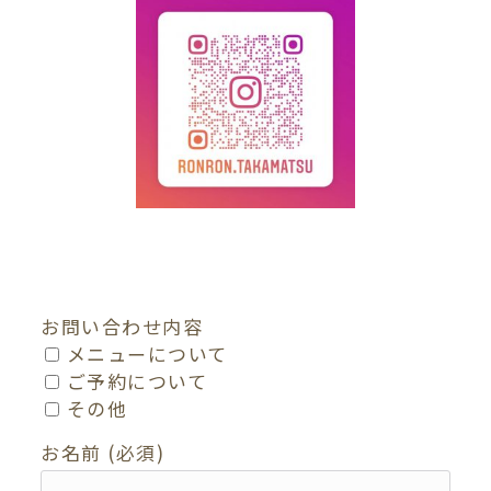
お問い合わせ内容
メニューについて
ご予約について
その他
お名前 (必須)