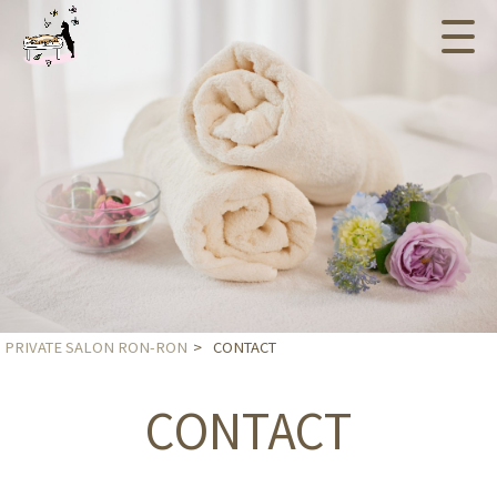
PRIVATE SALON RON-RON
>
CONTACT
CONTACT