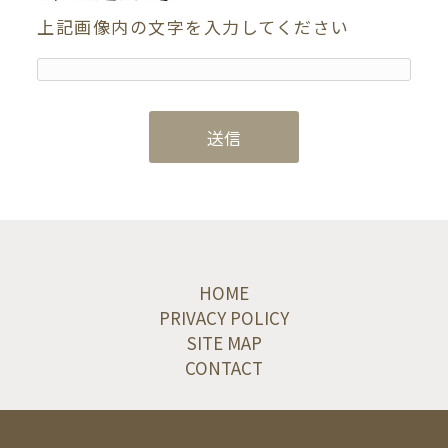
上記画像内の文字を入力してください
HOME
PRIVACY POLICY
SITE MAP
CONTACT