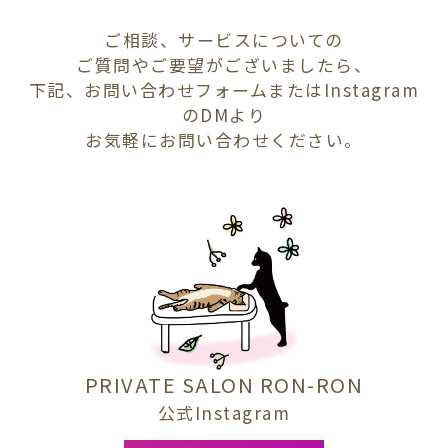
ご相談、サービスについての
ご質問やご要望がございましたら、
下記、お問い合わせフォームまたはInstagram
のDMより
お気軽にお問い合わせください。
PRIVATE SALON RON-RON
公式Instagram